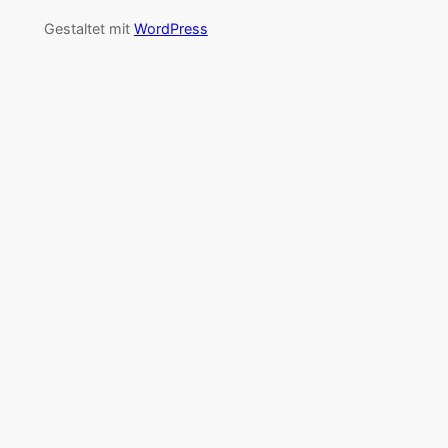
Gestaltet mit
WordPress